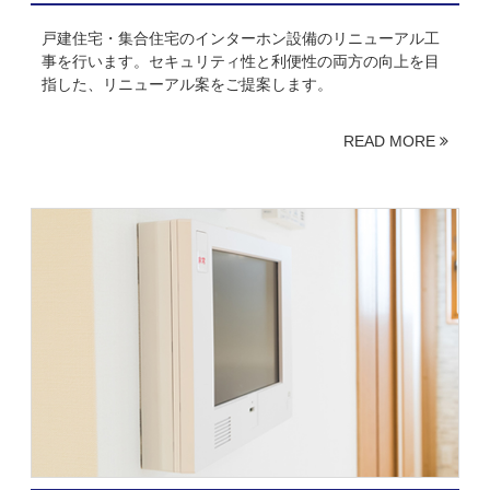
戸建住宅・集合住宅のインターホン設備のリニューアル工
事を行います。セキュリティ性と利便性の両方の向上を目
指した、リニューアル案をご提案します。
READ MORE