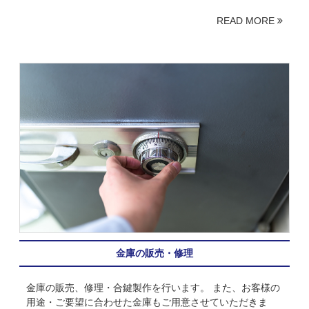
READ MORE
金庫の販売・修理
金庫の販売、修理・合鍵製作を行います。 また、お客様の
用途・ご要望に合わせた金庫もご用意させていただきま