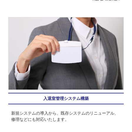
入退室管理システム構築
新規システムの導入から、既存システムのリニューアル、
修理などにも対応いたします。