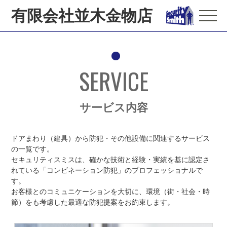
有限会社並木金物店
SERVICE
サービス内容
ドアまわり（建具）から防犯・その他設備に関連するサービス
の一覧です。
セキュリティスミスは、確かな技術と経験・実績を基に認定さ
れている「コンビネーション防犯」のプロフェッショナルで
す。
お客様とのコミュニケーションを大切に、環境（街・社会・時
節）をも考慮した最適な防犯提案をお約束します。