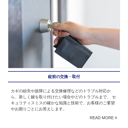
錠前の交換・取付
カギの紛失や故障による交換修理などのトラブル対応か
ら、新しく鍵を取り付けたい場合やどのトラブルまで、 セ
キュリティスミスの確かな知識と技術で、お客様のご要望
やお困りごとにお答えします。
READ MORE