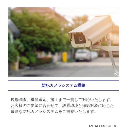
防犯カメラシステム構築
現場調査、機器選定、施工まで一貫して対応いたします。
お客様のご要望に合わせて、設置環境と撮影対象に応じた
最適な防犯カメラシステムをご提案いたします。
READ MORE