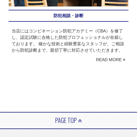
防犯相談・診断
当店にはコンビネーション防犯アカデミー（CBA）を修了
し、認定試験に合格した防犯プロフェッショナルが在籍し
ております。 確かな技術と経験豊富なスタッフが、ご相談
から防犯診断まで、親切丁寧に対応させていただきます。
READ MORE
PAGE TOP