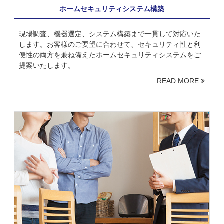
ホームセキュリティシステム構築
現場調査、機器選定、システム構築まで一貫して対応いた
します。お客様のご要望に合わせて、セキュリティ性と利
便性の両方を兼ね備えたホームセキュリティシステムをご
提案いたします。
READ MORE