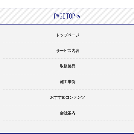
PAGE TOP
トップページ
サービス内容
取扱製品
施工事例
おすすめコンテンツ
会社案内