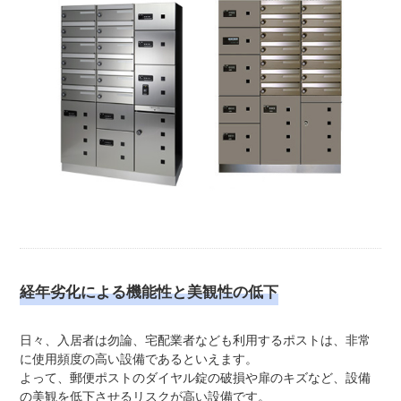
経年劣化による機能性と美観性の低下
日々、入居者は勿論、宅配業者なども利用するポストは、非常
に使用頻度の高い設備であるといえます。
よって、郵便ポストのダイヤル錠の破損や扉のキズなど、設備
の美観を低下させるリスクが高い設備です。