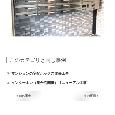
このカテゴリと同じ事例
マンションの宅配ボックス改修工事
インターホン（集合玄関機）リニューアル工事
前の事例
次の事例