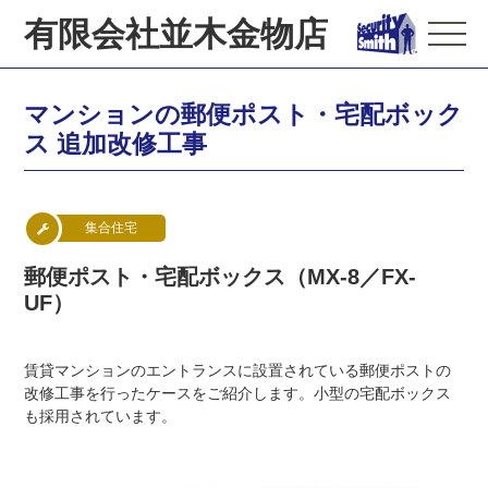
有限会社並木金物店
マンションの郵便ポスト・宅配ボック
ス 追加改修工事
集合住宅
郵便ポスト・宅配ボックス（MX-8／FX-
UF）
賃貸マンションのエントランスに設置されている郵便ポストの
改修工事を行ったケースをご紹介します。小型の宅配ボックス
も採用されています。