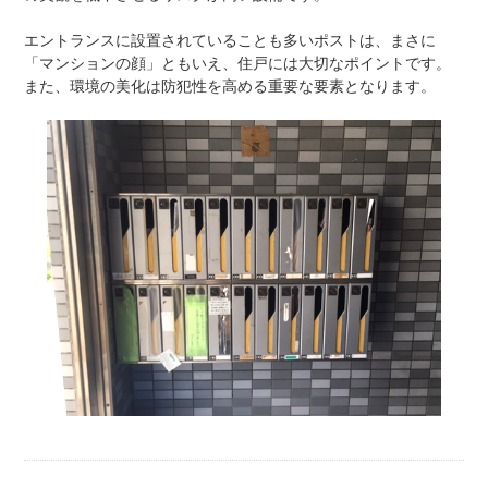
エントランスに設置されていることも多いポストは、まさに
「マンションの顔」ともいえ、住戸には大切なポイントです。
また、環境の美化は防犯性を高める重要な要素となります。