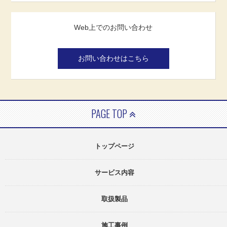
Web上でのお問い合わせ
お問い合わせはこちら
PAGE TOP
トップページ
サービス内容
取扱製品
施工事例