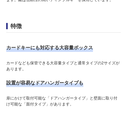
特徴
カードキーにも対応する大容量ボックス
カードなども保管できる大容量タイプと通常タイプの2サイズが
あります。
設置が容易なドアハンガータイプも
扉にかけて取付可能な「ドアハンガータイプ」と壁面に取り付
け可能な「面付タイプ」があります。