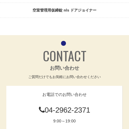
空室管理用仮締錠 nls ドアジョイナー
CONTACT
お問い合わせ
ご質問だけでもお気軽にお問い合わせください
お電話でのお問い合わせ
04-2962-2371
9:00～19:00