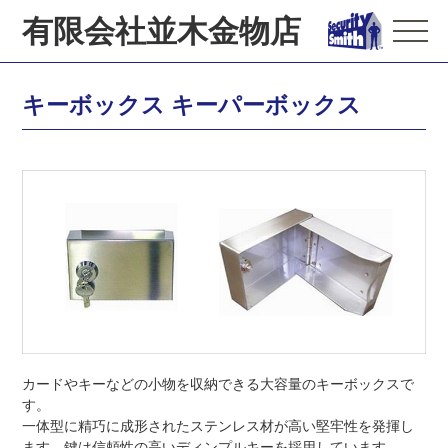
有限会社並木金物店
キーボックス キーパーボックス
カードやキーなどの小物を収納できる大容量のキーボックスで
す。
一体型に精巧に成形されたステンレス材が高い堅牢性を発揮し
ます。鍵は信頼性の高いディンプルキーを採用しています。